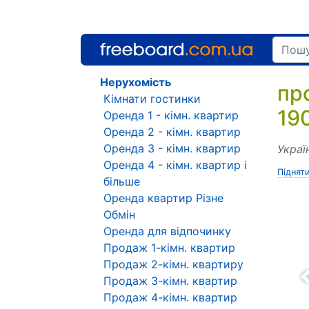
Нерухомість
пр
Кімнати гостинки
19
Оренда 1 - кімн. квартир
Оренда 2 - кімн. квартир
Оренда 3 - кімн. квартир
Украї
Оренда 4 - кімн. квартир і
Піднят
більше
Оренда квартир Різне
Обмін
Оренда для відпочинку
Продаж 1-кімн. квартир
Продаж 2-кімн. квартиру
Продаж 3-кімн. квартир
Н
Продаж 4-кімн. квартир