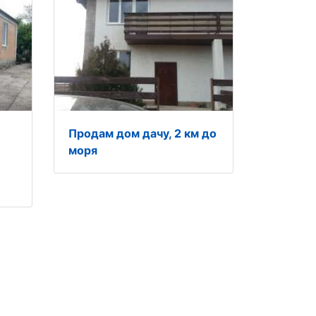
Продам дом дачу, 2 км до
моря