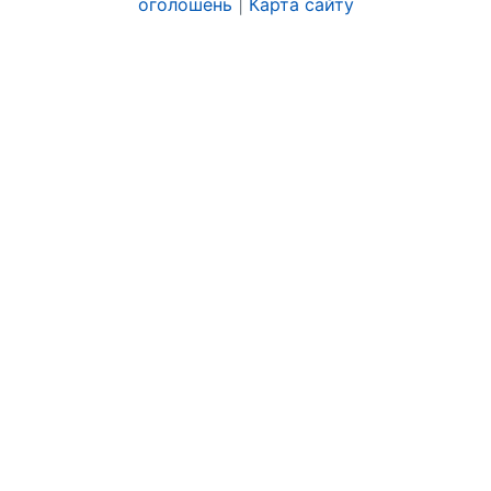
оголошень
|
Карта сайту