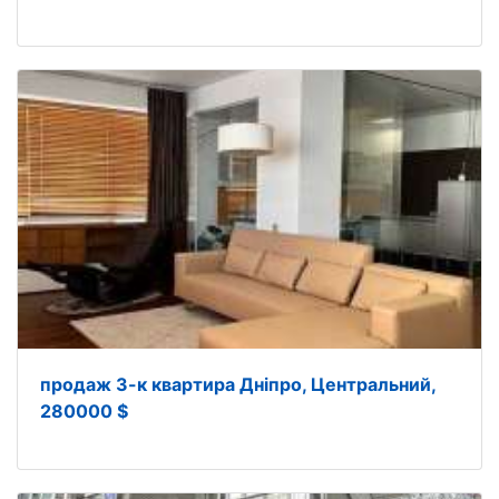
продаж 3-к квартира Дніпро, Центральний,
280000 $