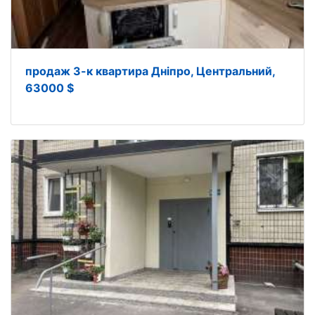
продаж 3-к квартира Дніпро, Центральний,
63000 $