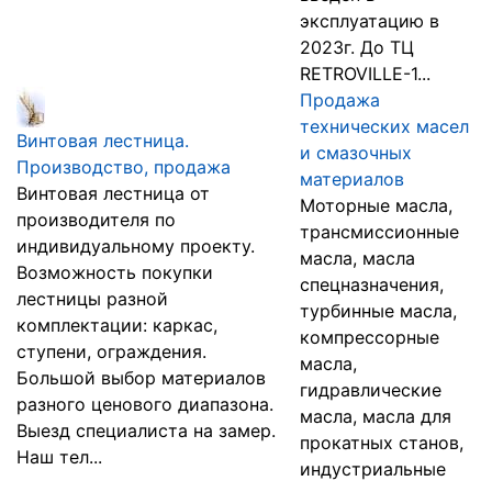
эксплуатацию в
2023г. До ТЦ
RETROVILLE-1...
Продажа
технических масел
Винтовая лестница.
и смазочных
Производство, продажа
материалов
Винтовая лестница от
Моторные масла,
производителя по
трансмиссионные
индивидуальному проекту.
масла, масла
Возможность покупки
спецназначения,
лестницы разной
турбинные масла,
комплектации: каркас,
компрессорные
ступени, ограждения.
масла,
Большой выбор материалов
гидравлические
разного ценового диапазона.
масла, масла для
Выезд специалиста на замер.
прокатных станов,
Наш тел...
индустриальные