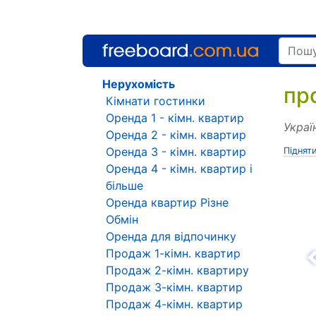
Нерухомість
пр
Кімнати гостинки
Оренда 1 - кімн. квартир
Украї
Оренда 2 - кімн. квартир
Оренда 3 - кімн. квартир
Піднят
Оренда 4 - кімн. квартир і
більше
Оренда квартир Різне
Обмін
Оренда для відпочинку
Продаж 1-кімн. квартир
Н
Продаж 2-кімн. квартиру
Продаж 3-кімн. квартир
Продаж 4-кімн. квартир