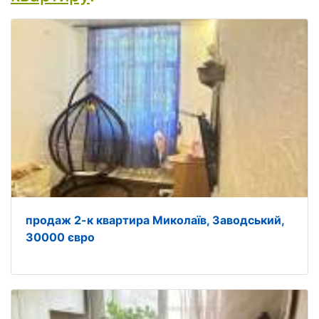
продаж 2-к квартира Миколаїв, Заводський,
30000 євро