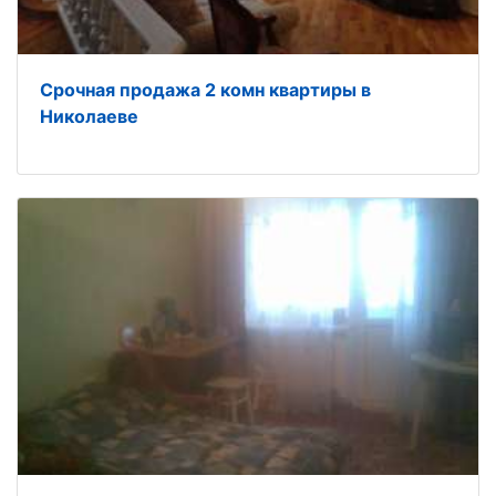
Срочная продажа 2 комн квартиры в
Николаеве