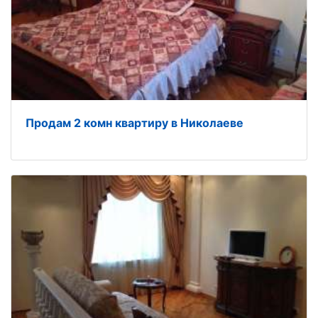
Продам 2 комн квартиру в Николаеве