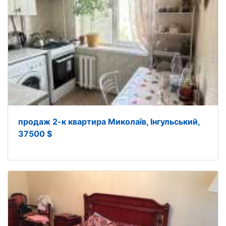
продаж 2-к квартира Миколаїв, Інгульський,
37500 $