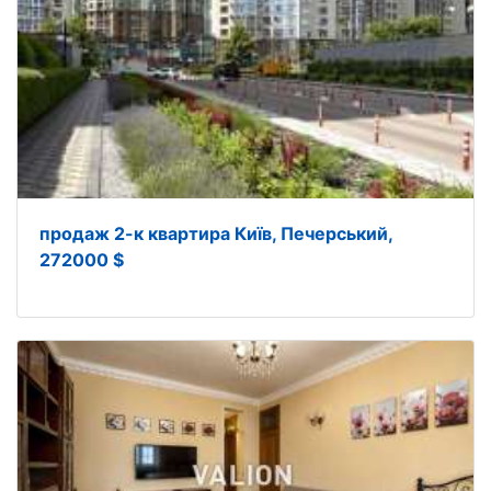
продаж 2-к квартира Київ, Печерський,
272000 $