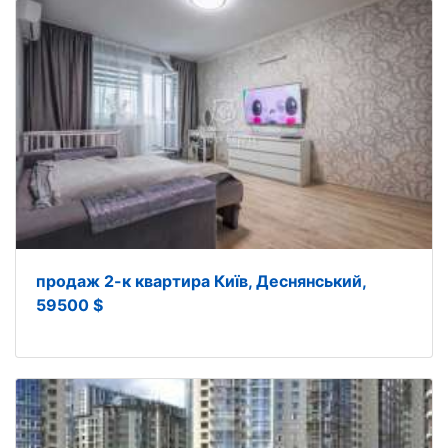
продаж 2-к квартира Київ, Деснянський,
59500 $