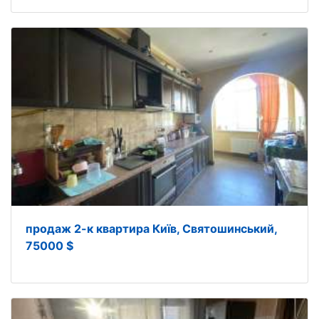
продаж 2-к квартира Київ, Святошинський,
75000 $