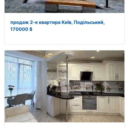
продаж 2-к квартира Київ, Подільський,
170000 $