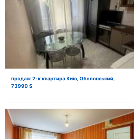
продаж 2-к квартира Київ, Оболонський,
73999 $