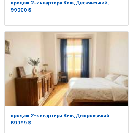
продаж 2-к квартира Київ, Деснянський,
99000 $
продаж 2-к квартира Київ, Дніпровський,
69999 $