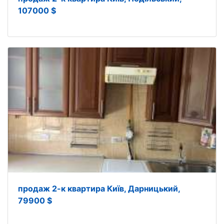
107000 $
продаж 2-к квартира Київ, Дарницький,
79900 $