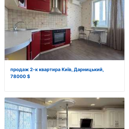
продаж 2-к квартира Київ, Дарницький,
78000 $