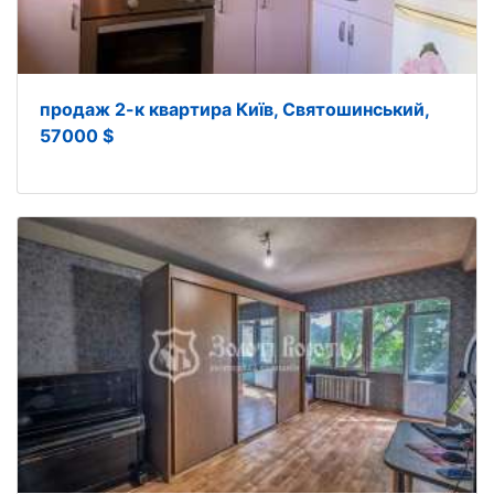
продаж 2-к квартира Київ, Святошинський,
57000 $