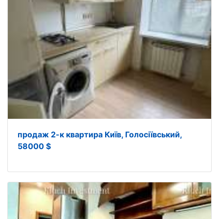
продаж 2-к квартира Київ, Голосіївський,
58000 $