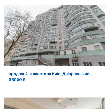
продаж 2-к квартира Київ, Дніпровський,
65000 $