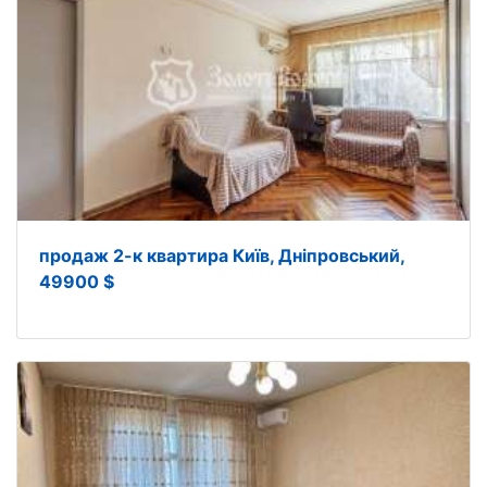
продаж 2-к квартира Київ, Дніпровський,
49900 $