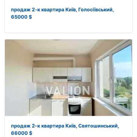
продаж 2-к квартира Київ, Голосіївський,
65000 $
продаж 2-к квартира Київ, Святошинський,
66000 $