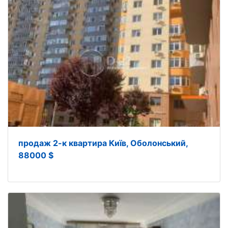
продаж 2-к квартира Київ, Оболонський,
88000 $