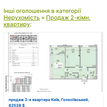
Інші оголошення в категорії
Нерухомість
»
Продаж 2-кімн.
квартиру
:
продаж 2-к квартира Київ, Голосіївський,
82538 $