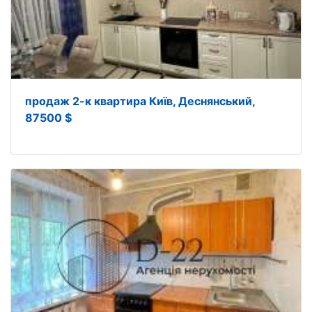
продаж 2-к квартира Київ, Деснянський,
87500 $