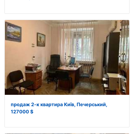
продаж 2-к квартира Київ, Печерський,
127000 $