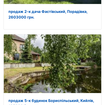
продаж 2-к дача Фастівський, Порадівка,
2603000 грн.
продаж 5-к будинок Бориспільський, Кийлів,