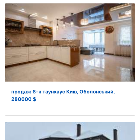
продаж 6-к таунхаус Київ, Оболонський,
280000 $