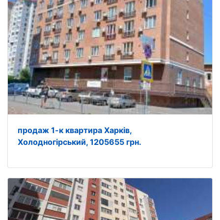
продаж 1-к квартира Харків,
Холодногірський, 1205655 грн.