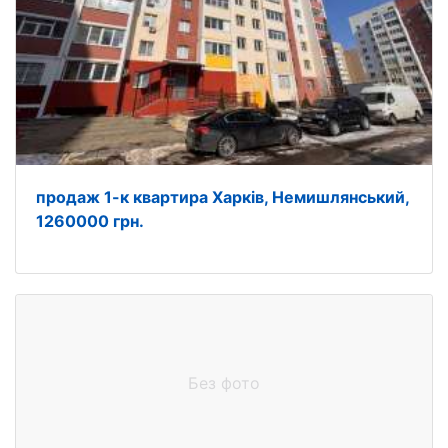
продаж 1-к квартира Харків, Немишлянський,
1260000 грн.
Без фото