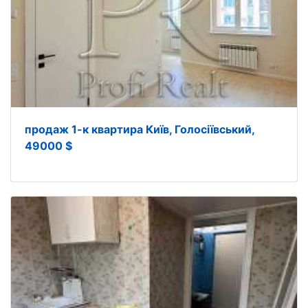
продаж 1-к квартира Київ, Голосіївський,
49000 $