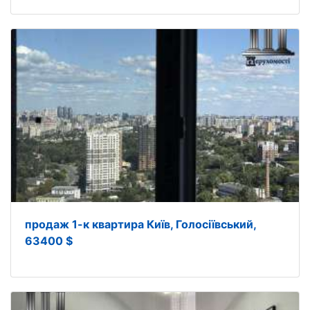
продаж 1-к квартира Київ, Голосіївський,
63400 $