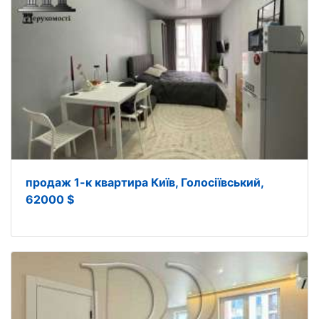
продаж 1-к квартира Київ, Голосіївський,
62000 $