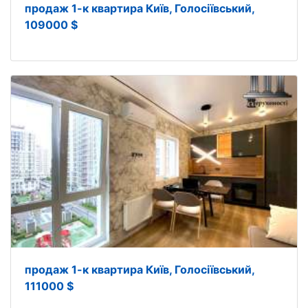
продаж 1-к квартира Київ, Голосіївський,
109000 $
продаж 1-к квартира Київ, Голосіївський,
111000 $