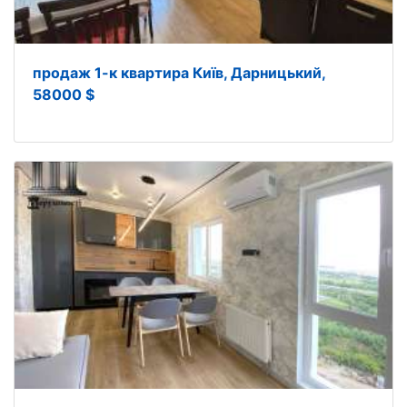
продаж 1-к квартира Київ, Дарницький,
58000 $