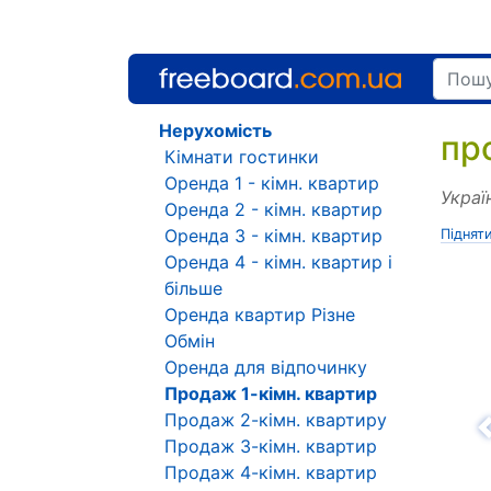
Нерухомість
пр
Кімнати гостинки
Оренда 1 - кімн. квартир
Украї
Оренда 2 - кімн. квартир
Оренда 3 - кімн. квартир
Піднят
Оренда 4 - кімн. квартир і
більше
Оренда квартир Різне
Обмін
Оренда для відпочинку
Продаж 1-кімн. квартир
Продаж 2-кімн. квартиру
Н
Продаж 3-кімн. квартир
Продаж 4-кімн. квартир