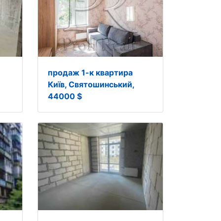
продаж 1-к квартира
Київ, Святошинський,
44000 $