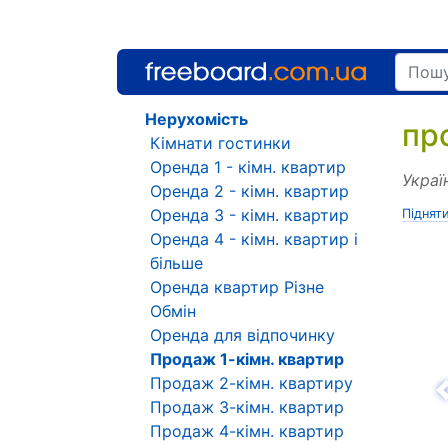
Нерухомість
пр
Кімнати гостинки
Оренда 1 - кімн. квартир
Украї
Оренда 2 - кімн. квартир
Оренда 3 - кімн. квартир
Піднят
Оренда 4 - кімн. квартир і
більше
Оренда квартир Різне
Обмін
Оренда для відпочинку
Продаж 1-кімн. квартир
Продаж 2-кімн. квартиру
Н
Продаж 3-кімн. квартир
Продаж 4-кімн. квартир