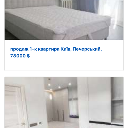
продаж 1-к квартира Київ, Печерський,
78000 $