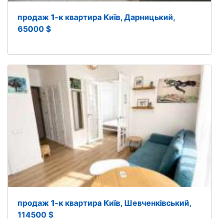
продаж 1-к квартира Київ, Дарницький,
65000 $
продаж 1-к квартира Київ, Шевченківський,
114500 $