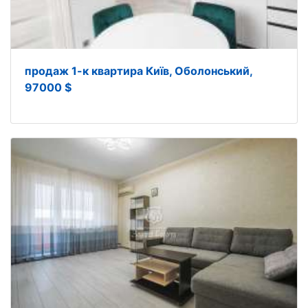
продаж 1-к квартира Київ, Оболонський,
97000 $