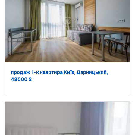
продаж 1-к квартира Київ, Дарницький,
48000 $