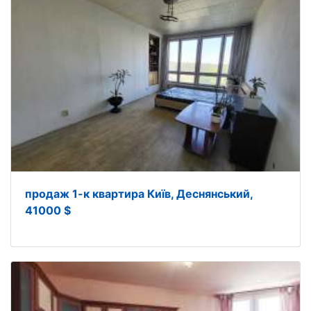
продаж 1-к квартира Київ, Деснянський,
41000 $