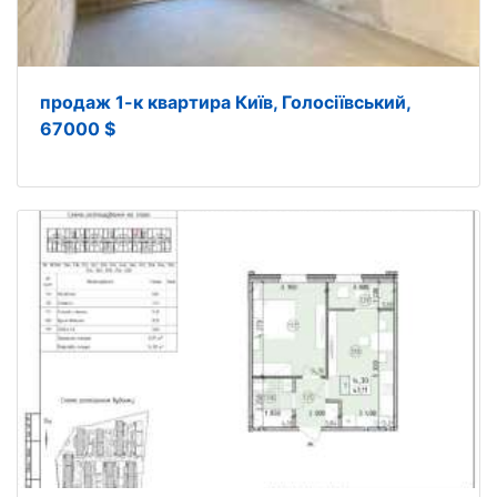
продаж 1-к квартира Київ, Голосіївський,
67000 $