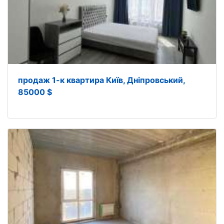
продаж 1-к квартира Київ, Дніпровський,
85000 $