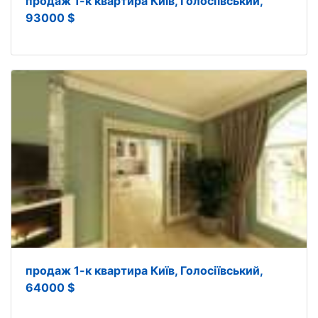
продаж 1-к квартира Київ, Голосіївський,
93000 $
продаж 1-к квартира Київ, Голосіївський,
64000 $