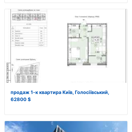
продаж 1-к квартира Київ, Голосіївський,
62800 $