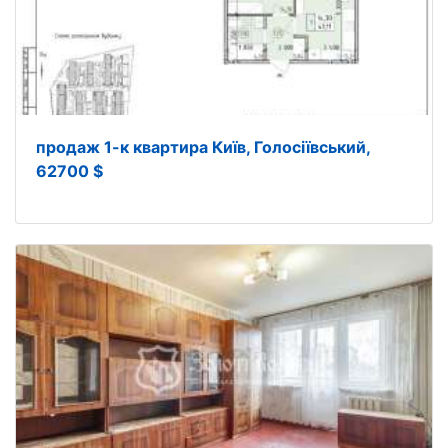
продаж 1-к квартира Київ, Голосіївський,
62700 $