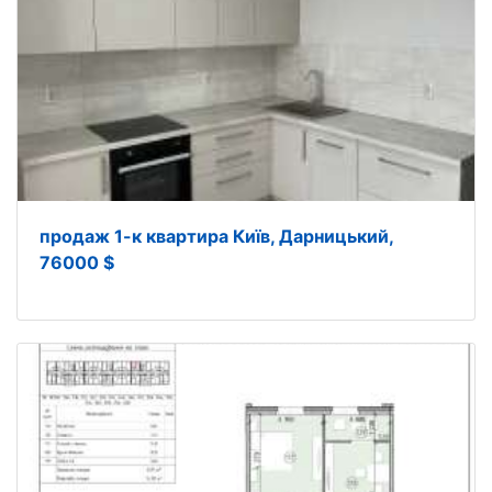
продаж 1-к квартира Київ, Дарницький,
76000 $