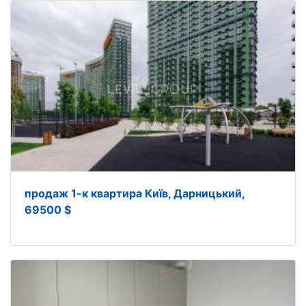
продаж 1-к квартира Київ, Дарницький,
69500 $