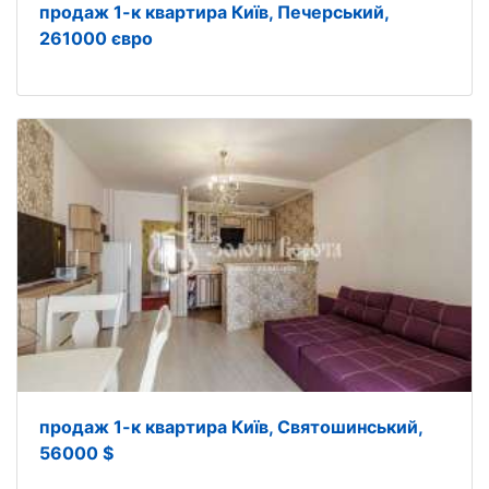
продаж 1-к квартира Київ, Печерський,
261000 євро
продаж 1-к квартира Київ, Святошинський,
56000 $