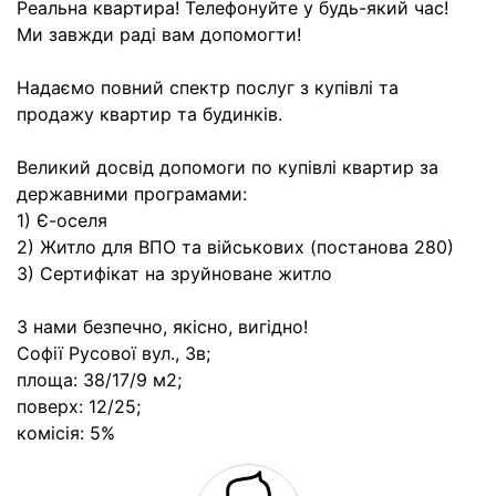
Реальна квартира! Телефонуйте у будь-який час!
Ми завжди раді вам допомогти!
Надаємо повний спектр послуг з купівлі та
продажу квартир та будинків.
Великий досвід допомоги по купівлі квартир за
державними програмами:
1) Є-оселя
2) Житло для ВПО та військових (постанова 280)
3) Сертифікат на зруйноване житло
З нами безпечно, якісно, вигідно!
Софії Русової вул., 3в;
площа: 38/17/9 м2;
поверх: 12/25;
комісія: 5%