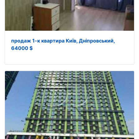
продаж 1-к квартира Київ, Дніпровський,
64000 $