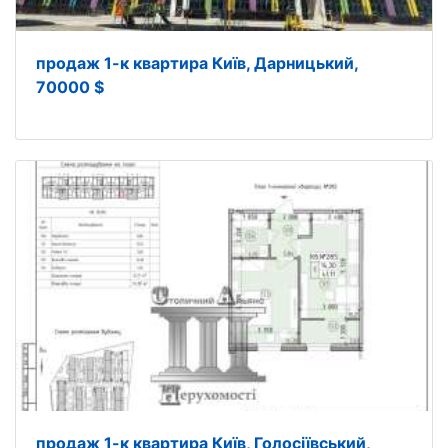
продаж 1-к квартира Київ, Дарницький,
70000 $
продаж 1-к квартира Київ, Голосіївський,