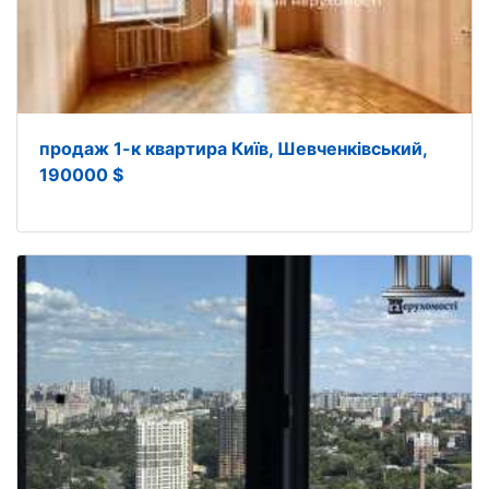
продаж 1-к квартира Київ, Шевченківський,
190000 $