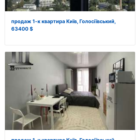
продаж 1-к квартира Київ, Голосіївський,
63400 $
продаж 1-к квартира Київ, Голосіївський,