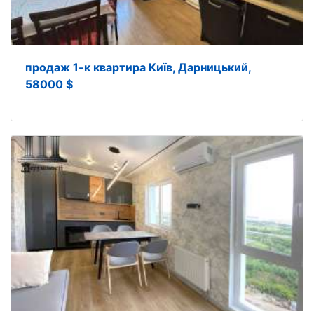
продаж 1-к квартира Київ, Дарницький,
58000 $