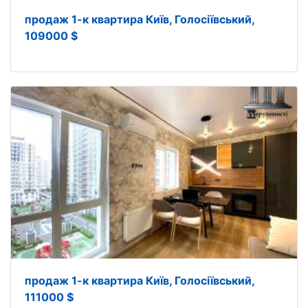
продаж 1-к квартира Київ, Голосіївський,
109000 $
продаж 1-к квартира Київ, Голосіївський,
111000 $