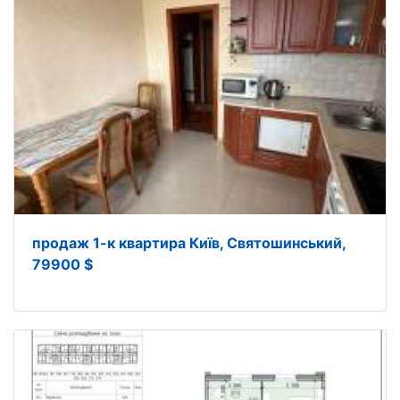
продаж 1-к квартира Київ, Святошинський,
79900 $