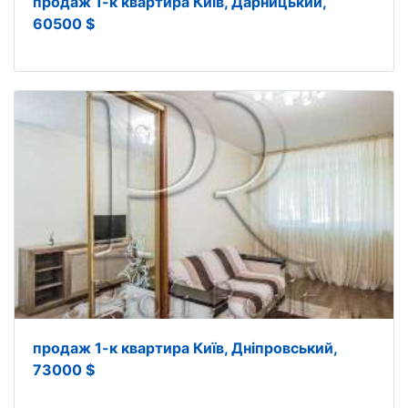
продаж 1-к квартира Київ, Дарницький,
60500 $
продаж 1-к квартира Київ, Дніпровський,
73000 $