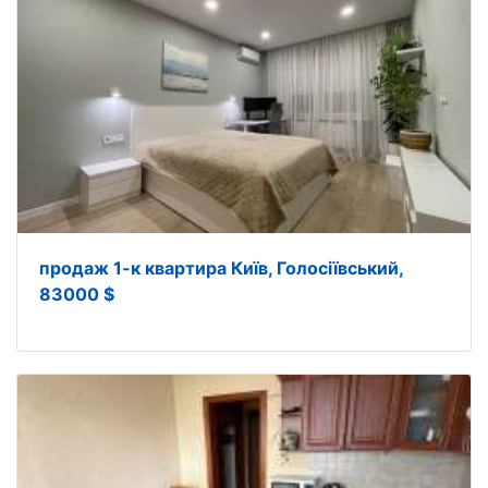
продаж 1-к квартира Київ, Голосіївський,
83000 $