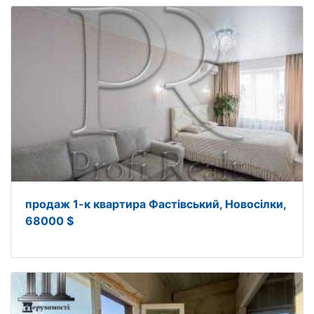
продаж 1-к квартира Фастівський, Новосілки,
68000 $