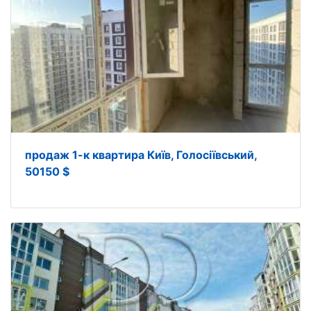
продаж 1-к квартира Київ, Голосіївський,
50150 $