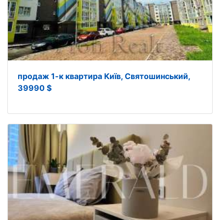
продаж 1-к квартира Київ, Святошинський,
39990 $