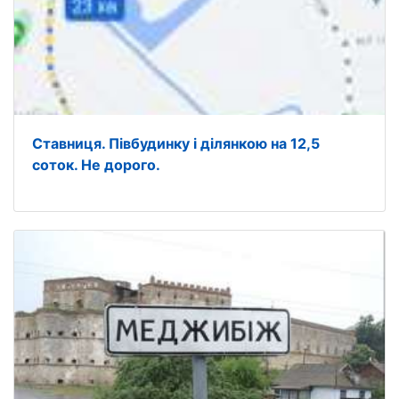
Ставниця. Півбудинку і ділянкою на 12,5
соток. Не дорого.