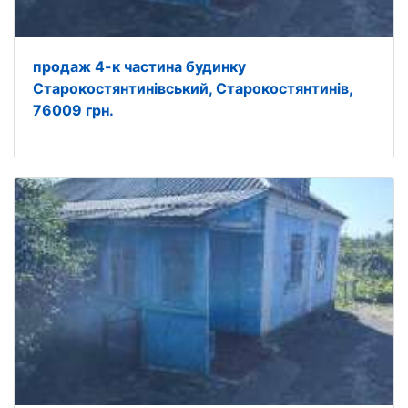
продаж 4-к частина будинку
Старокостянтинівський, Старокостянтинів,
76009 грн.