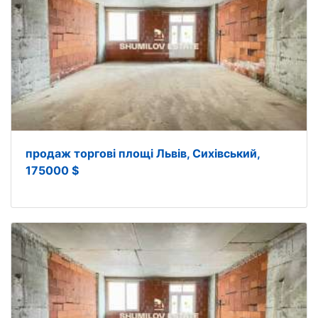
продаж торгові площі Львів, Сихівський,
175000 $