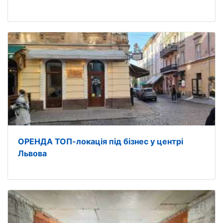
ОРЕНДА ТОП-локація під бізнес у центрі
Львова