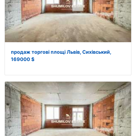
продаж торгові площі Львів, Сихівський,
169000 $