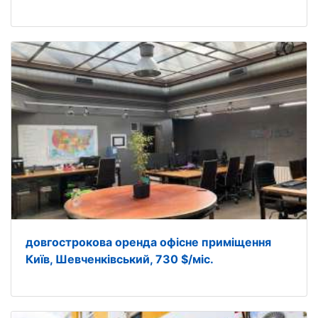
довгострокова оренда офісне приміщення
Київ, Шевченківський, 730 $/міс.