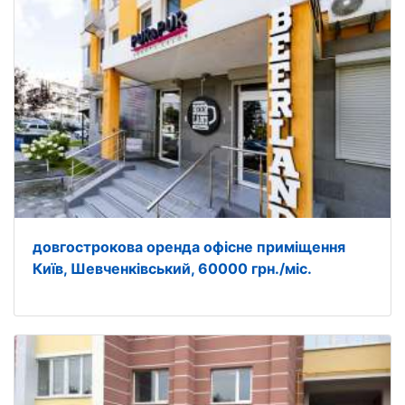
довгострокова оренда офісне приміщення
Київ, Шевченківський, 60000 грн./міс.