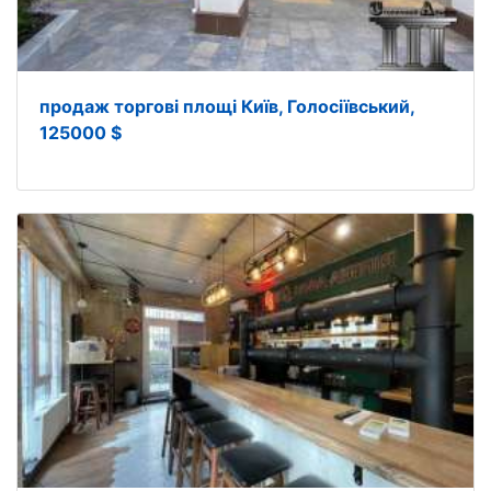
продаж торгові площі Київ, Голосіївський,
125000 $