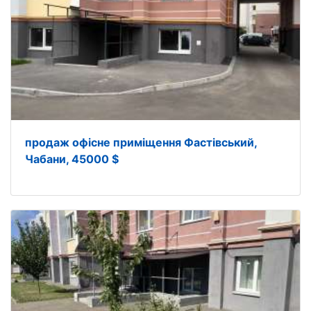
продаж офісне приміщення Фастівський,
Чабани, 45000 $