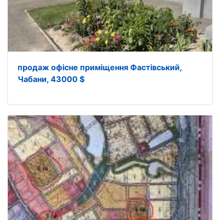
продаж офісне приміщення Фастівський,
Чабани, 43000 $