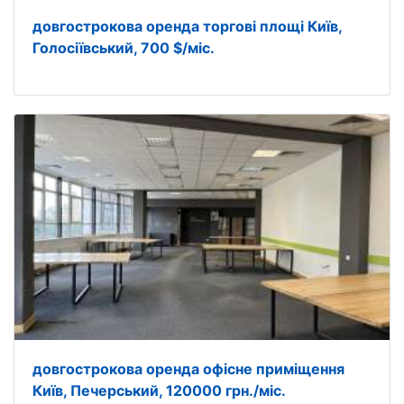
довгострокова оренда торгові площі Київ,
Голосіївський, 700 $/міс.
довгострокова оренда офісне приміщення
Київ, Печерський, 120000 грн./міс.