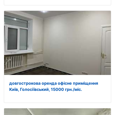
довгострокова оренда офісне приміщення
Київ, Голосіївський, 15000 грн./міс.