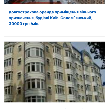
довгострокова оренда приміщення вільного
призначення, будівлі Київ, Солом`янський,
30000 грн./міс.