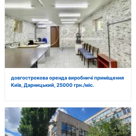
довгострокова оренда виробничі приміщення
Київ, Дарницький, 25000 грн./міс.