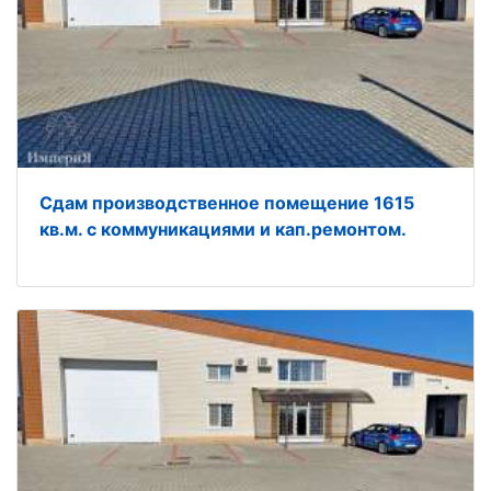
Сдам производственное помещение 1615
кв.м. с коммуникациями и кап.ремонтом.