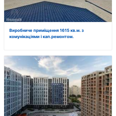
Виробниче приміщення 1615 кв.м. з
комунікаціями і кап.ремонтом.