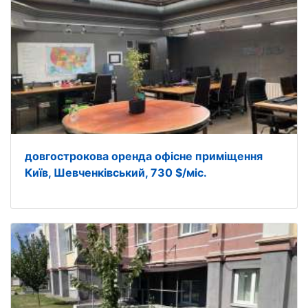
довгострокова оренда офісне приміщення
Київ, Шевченківський, 730 $/міс.