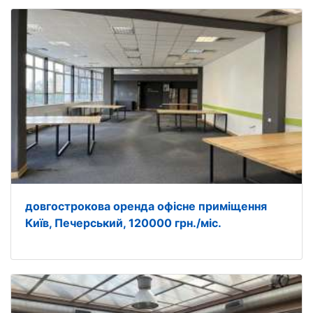
довгострокова оренда офісне приміщення
Київ, Печерський, 120000 грн./міс.