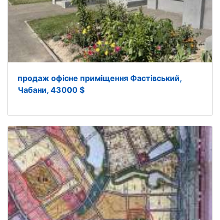
продаж офісне приміщення Фастівський,
Чабани, 43000 $