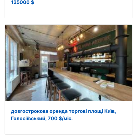
125000 $
довгострокова оренда торгові площі Київ,
Голосіївський, 700 $/міс.