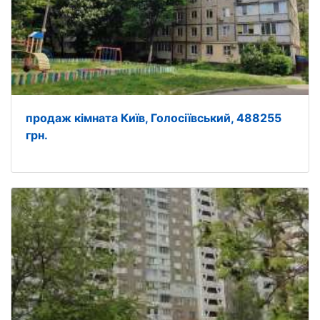
продаж кімната Київ, Голосіївський, 488255
грн.