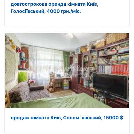
довгострокова оренда кімната Київ,
Голосіївський, 4000 грн./міс.
продаж кімната Київ, Солом`янський, 15000 $