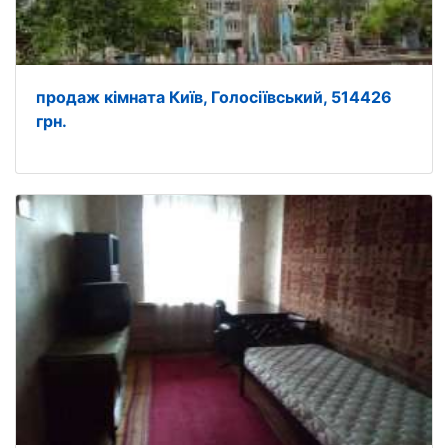
продаж кімната Київ, Голосіївський, 514426
грн.