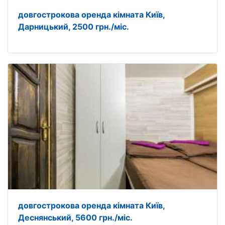
довгострокова оренда кімната Київ,
Дарницький, 2500 грн./міс.
довгострокова оренда кімната Київ,
Деснянський, 5600 грн./міс.