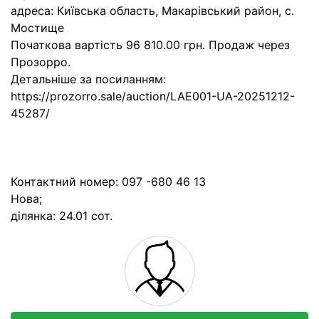
адреса: Київська область, Макарівський район, с.
Мостище
Початкова вартість 96 810.00 грн. Продаж через
Прозорро.
Детальніше за посиланням:
https://prozorro.sale/auction/LAE001-UA-20251212-
45287/
Контактний номер: 097 -680 46 13
Нова;
ділянка: 24.01 сот.