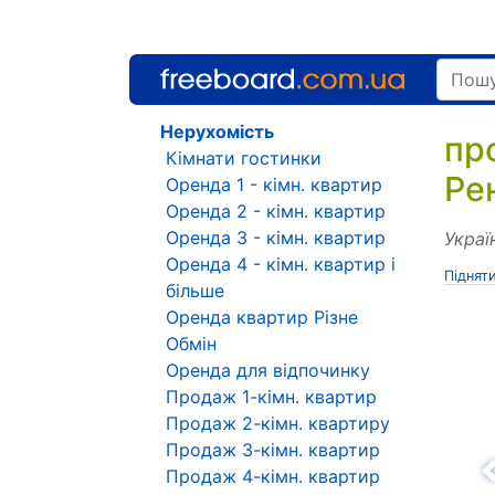
Нерухомість
пр
Кімнати гостинки
Ре
Оренда 1 - кімн. квартир
Оренда 2 - кімн. квартир
Оренда 3 - кімн. квартир
Украї
Оренда 4 - кімн. квартир і
Піднят
більше
Оренда квартир Різне
Обмін
Оренда для відпочинку
Продаж 1-кімн. квартир
Продаж 2-кімн. квартиру
Продаж 3-кімн. квартир
Продаж 4-кімн. квартир
Н