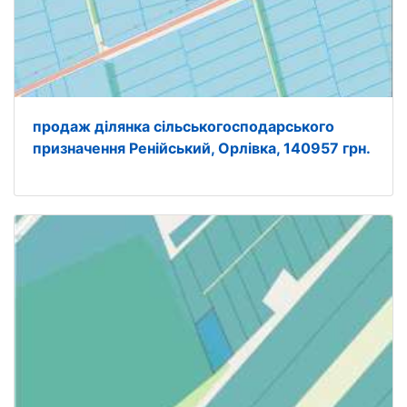
продаж ділянка сільськогосподарського
призначення Ренійський, Орлівка, 140957 грн.