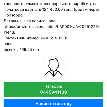
товарного сільськогосподарського виробництва.
Початкова вартість 124 450.00 грн. Продаж через
Прозорро.
Детальніше за посиланням:
https://prozorro.sale/auction/LAP001-UA-20251225-
11443/
Контактний номер: 044-594-11-09
нова;
ділянка: 169.55 сот.
Телефон:
0445941109
Написати автору