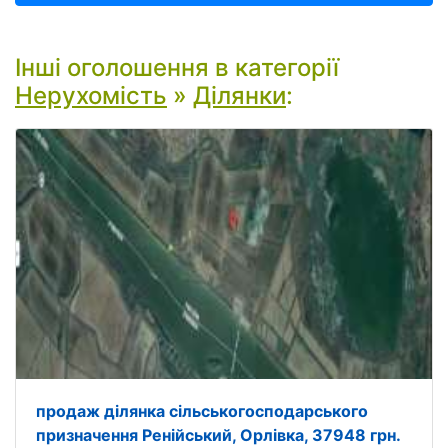
Інші оголошення в категорії
Нерухомість
»
Ділянки
:
продаж ділянка сільськогосподарського
призначення Ренійський, Орлівка, 37948 грн.