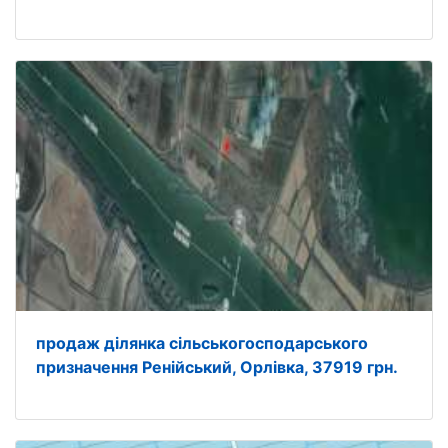
продаж ділянка сільськогосподарського
призначення Ренійський, Орлівка, 37919 грн.