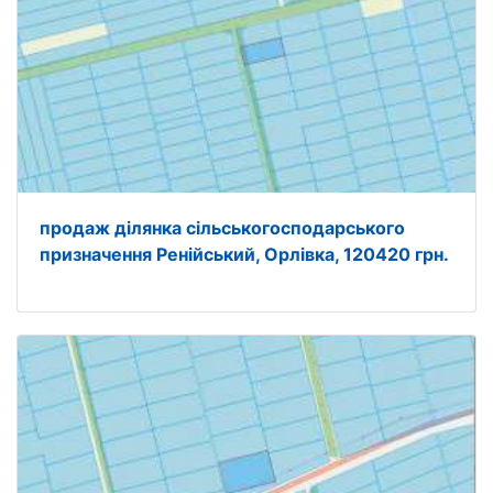
продаж ділянка сільськогосподарського
призначення Ренійський, Орлівка, 120420 грн.