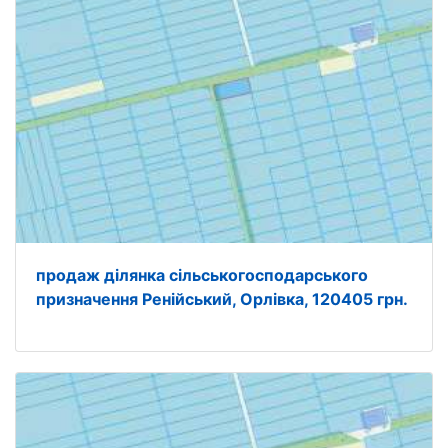
продаж ділянка сільськогосподарського
призначення Ренійський, Орлівка, 120405 грн.