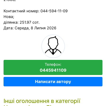
Контактний номер: 044-594-11-09
Нова;
ділянка: 251.97 сот.
Дата:
Середа, 8 Липня 2026
Телефон:
0445941109
Написати автору
Інші оголошення в категорії