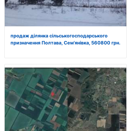
продаж ділянка сільськогосподарського
призначення Полтава, Сем’янівка, 560800 грн.