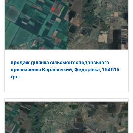
продаж ділянка сільськогосподарського
призначення Карлівський, Федорівка, 154615
грн.