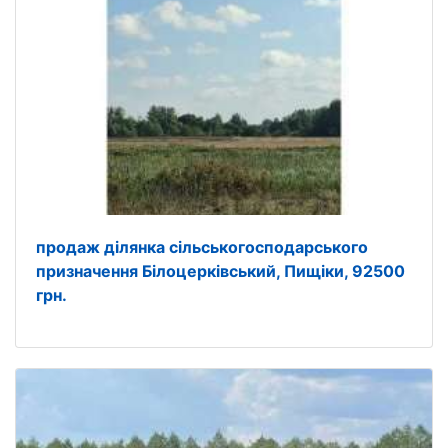
продаж ділянка сільськогосподарського
призначення Білоцерківський, Пищіки, 92500
грн.