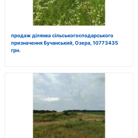
продаж ділянка сільськогосподарського
призначення Бучанський, Озера, 10773435
грн.