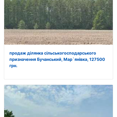
продаж ділянка сільськогосподарського
призначення Бучанський, Мар`янівка, 127500
грн.