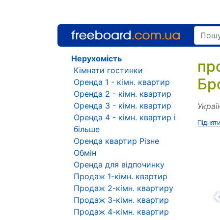
Нерухомість
пр
Кімнати гостинки
Бр
Оренда 1 - кімн. квартир
Оренда 2 - кімн. квартир
Оренда 3 - кімн. квартир
Украї
Оренда 4 - кімн. квартир і
Піднят
більше
Оренда квартир Різне
Обмін
Оренда для відпочинку
Продаж 1-кімн. квартир
Продаж 2-кімн. квартиру
Продаж 3-кімн. квартир
Н
Продаж 4-кімн. квартир