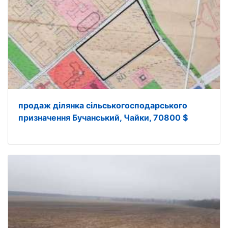
продаж ділянка сільськогосподарського
призначення Бучанський, Чайки, 70800 $