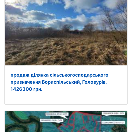
продаж ділянка сільськогосподарського
призначення Бориспільський, Головурів,
1426300 грн.