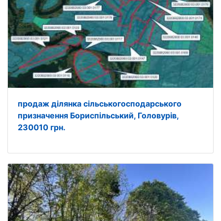
продаж ділянка сільськогосподарського
призначення Бориспільський, Головурів,
230010 грн.