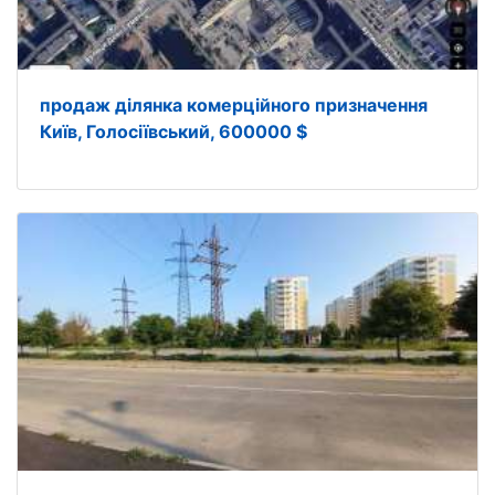
продаж ділянка комерційного призначення
Київ, Голосіївський, 600000 $