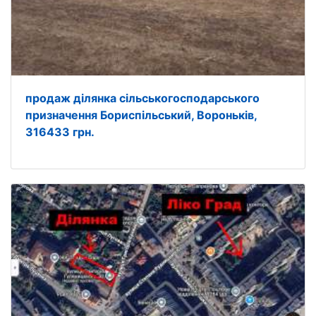
продаж ділянка сільськогосподарського
призначення Бориспільський, Вороньків,
316433 грн.