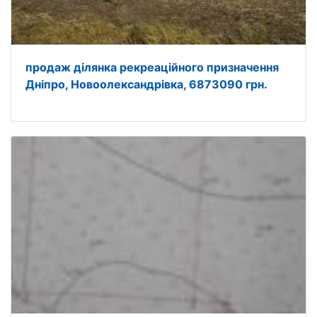
продаж ділянка рекреаційного призначення
Дніпро, Новоолександрівка, 6873090 грн.