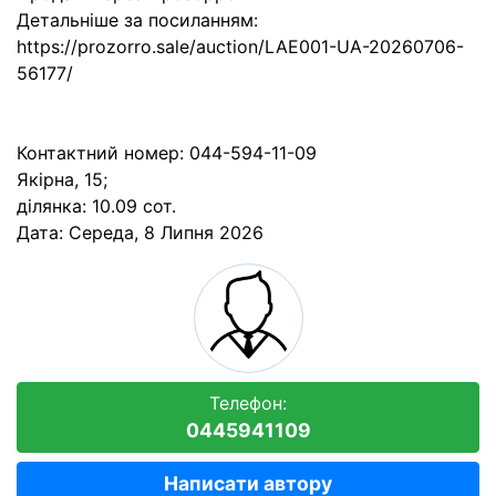
Детальніше за посиланням:
https://prozorro.sale/auction/LAE001-UA-20260706-
56177/
Контактний номер: 044-594-11-09
Якірна, 15;
ділянка: 10.09 сот.
Дата:
Середа, 8 Липня 2026
Телефон:
0445941109
Написати автору