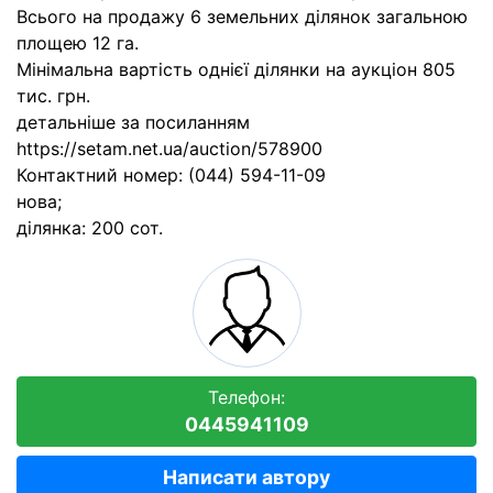
Всього на продажу 6 земельних ділянок загальною
площею 12 га.
Мінімальна вартість однієї ділянки на аукціон 805
тис. грн.
детальніше за посиланням
https://setam.net.ua/auction/578900
Контактний номер: (044) 594-11-09
нова;
ділянка: 200 сот.
Телефон:
0445941109
Написати автору