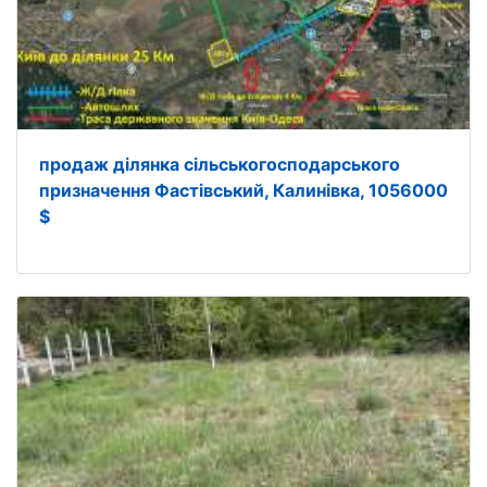
продаж ділянка сільськогосподарського
призначення Фастівський, Калинівка, 1056000
$