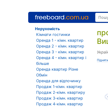
Нерухомість
пр
Кімнати гостинки
Ви
Оренда 1 - кімн. квартир
Оренда 2 - кімн. квартир
Оренда 3 - кімн. квартир
Украї
Оренда 4 - кімн. квартир і
Піднят
більше
Оренда квартир Різне
Обмін
Оренда для відпочинку
Продаж 1-кімн. квартир
Продаж 2-кімн. квартиру
Продаж 3-кімн. квартир
Н
Продаж 4-кімн. квартир