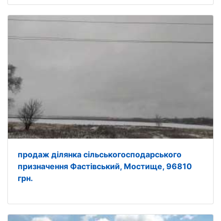
продаж ділянка сільськогосподарського
призначення Фастівський, Мостище, 96810
грн.