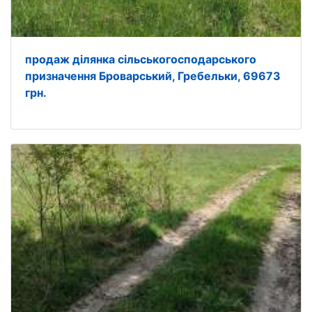
продаж ділянка сільськогосподарського
призначення Броварський, Гребельки, 69673
грн.