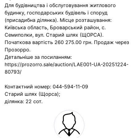
Для будівництва і обслуговування житлового
будинку, господарських будівель і споруд
(присадибна ділянка). Місце розташування:
Київська область, Броварський район, с.
Семиполки, вул. Старий шлях (ЩОРСА).
Початкова вартість 260 275.00 грн. Продаж через
Прозорро.
Детальніше за посиланням:
https://prozorro.sale/auction/LAE001-UA-20251224-
80793/
Контактний номер: 044-594-11-09
Старий шлях (Щорса);
ділянка: 22 сот.