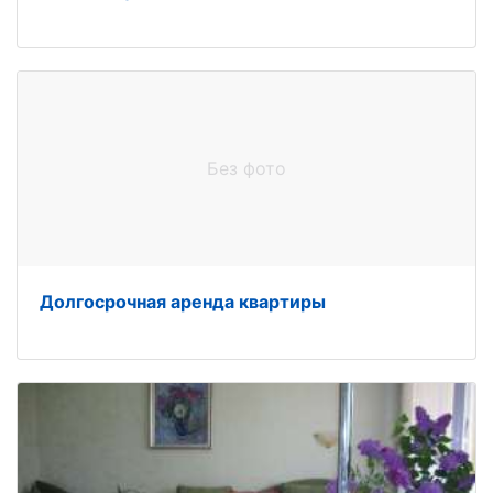
Без фото
Долгосрочная аренда квартиры