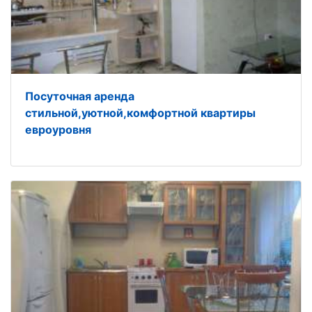
Посуточная аренда
стильной,уютной,комфортной квартиры
евроуровня