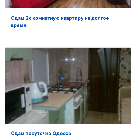
Сдам 2х комнатную квартиру на долгое
время
Сдам посуточно Одесса