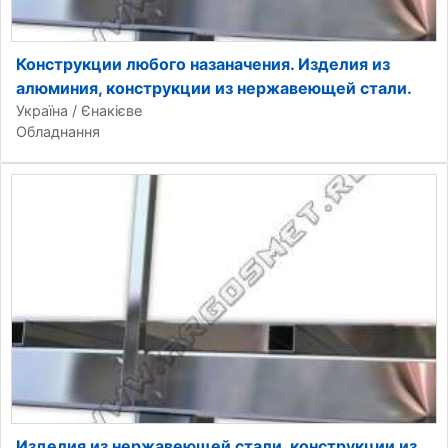
Конструкции любого назаначения. Изделия из
алюминия, конструкции из нержавеющей стали.
Україна / Єнакієве
Обладнання
Изделия из нержавеющей стали, конструкции из