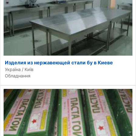
Изделия из нержавеющей стали бу в Киеве
Україна / Київ
Обладнання