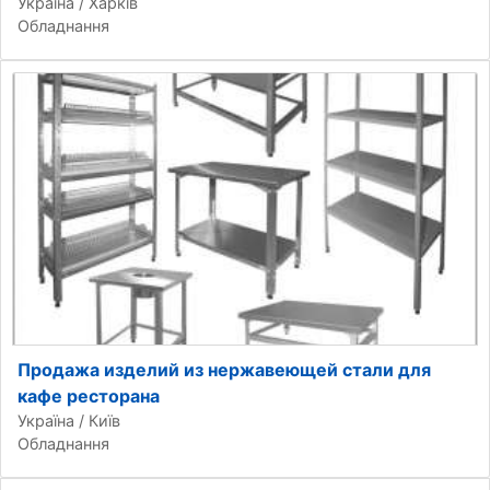
Україна / Харків
Обладнання
Продажа изделий из нержавеющей стали для
кафе ресторана
Україна / Київ
Обладнання