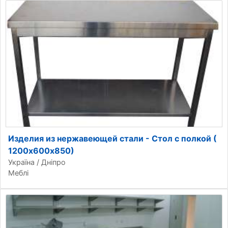
Изделия из нержавеющей стали - Стол с полкой (
1200х600х850)
Україна / Дніпро
Меблі