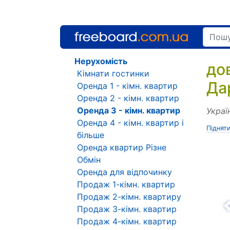
Нерухомість
до
Кімнати гостинки
Да
Оренда 1 - кімн. квартир
Оренда 2 - кімн. квартир
Оренда 3 - кімн. квартир
Украї
Оренда 4 - кімн. квартир і
Піднят
більше
Оренда квартир Різне
Обмін
Оренда для відпочинку
Продаж 1-кімн. квартир
Продаж 2-кімн. квартиру
Продаж 3-кімн. квартир
Н
Продаж 4-кімн. квартир