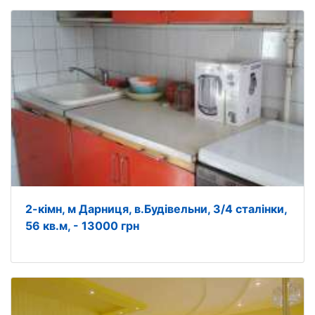
2-кімн, м Дарниця, в.Будівельни, 3/4 сталінки,
56 кв.м, - 13000 грн