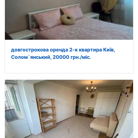
довгострокова оренда 2-к квартира Київ,
Солом`янський, 20000 грн./міс.