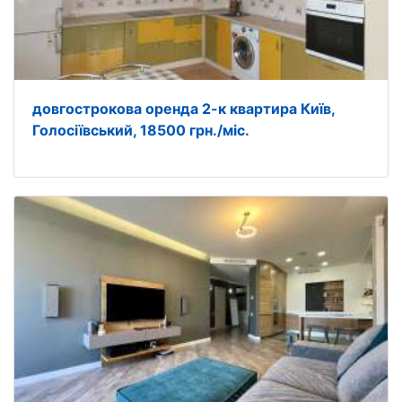
довгострокова оренда 2-к квартира Київ,
Голосіївський, 18500 грн./міс.