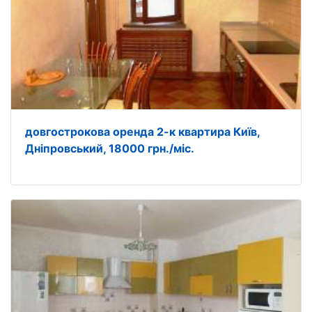
довгострокова оренда 2-к квартира Київ,
Дніпровський, 18000 грн./міс.