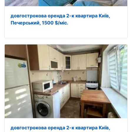
довгострокова оренда 2-к квартира Київ,
Печерський, 1500 $/міс.
довгострокова оренда 2-к квартира Київ,