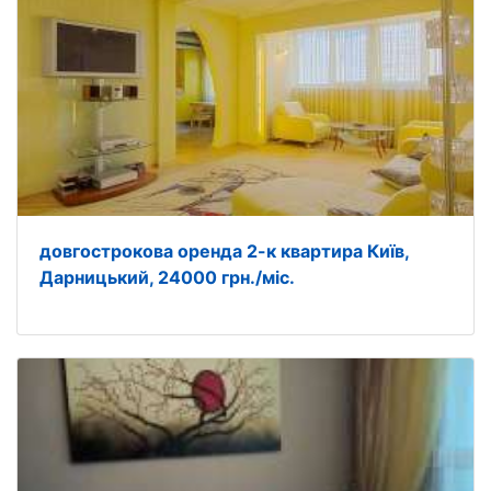
довгострокова оренда 2-к квартира Київ,
Дарницький, 24000 грн./міс.