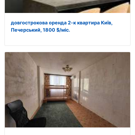
довгострокова оренда 2-к квартира Київ,
Печерський, 1800 $/міс.