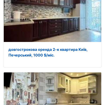
довгострокова оренда 2-к квартира Київ,
Печерський, 1000 $/міс.