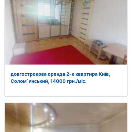
довгострокова оренда 2-к квартира Київ,
Солом`янський, 14000 грн./міс.