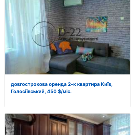
довгострокова оренда 2-к квартира Київ,
Голосіївський, 450 $/міс.