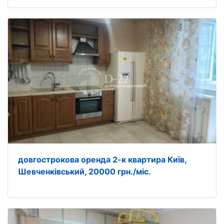
довгострокова оренда 2-к квартира Київ,
Шевченківський, 20000 грн./міс.