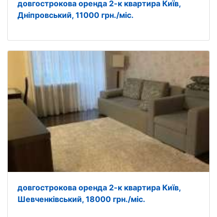
довгострокова оренда 2-к квартира Київ,
Дніпровський, 11000 грн./міс.
довгострокова оренда 2-к квартира Київ,
Шевченківський, 18000 грн./міс.