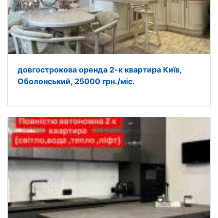
довгострокова оренда 2-к квартира Київ,
Оболонський, 25000 грн./міс.