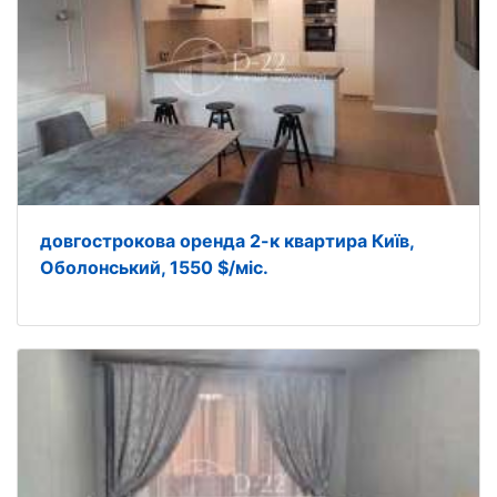
довгострокова оренда 2-к квартира Київ,
Оболонський, 1550 $/міс.