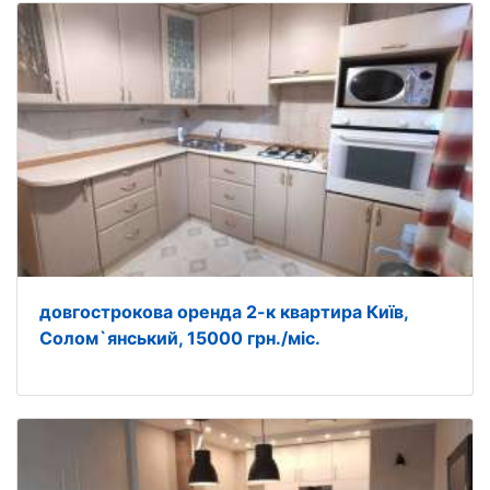
довгострокова оренда 2-к квартира Київ,
Солом`янський, 15000 грн./міс.