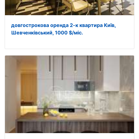
довгострокова оренда 2-к квартира Київ,
Шевченківський, 1000 $/міс.