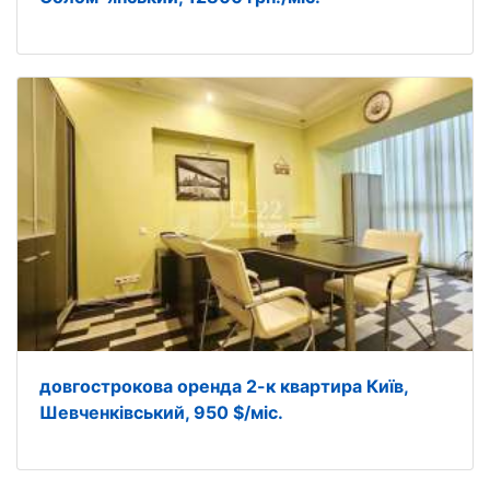
довгострокова оренда 2-к квартира Київ,
Шевченківський, 950 $/міс.