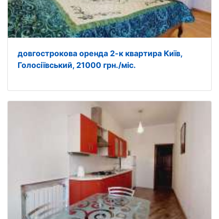
довгострокова оренда 2-к квартира Київ,
Голосіївський, 21000 грн./міс.