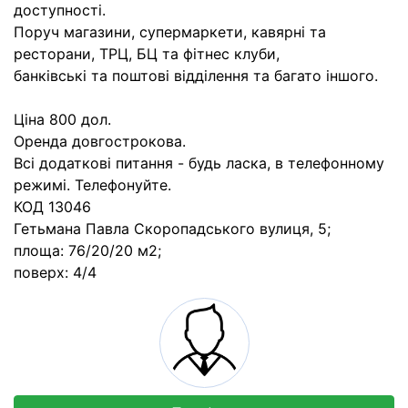
доступності.
Поруч магазини, супермаркети, кавярні та
ресторани, ТРЦ, БЦ та фітнес клуби,
банківські та поштові відділення та багато іншого.
Ціна 800 дол.
Оренда довгострокова.
Всі додаткові питання - будь ласка, в телефонному
режимі. Телефонуйте.
КОД 13046
Гетьмана Павла Скоропадського вулиця, 5;
площа: 76/20/20 м2;
поверх: 4/4