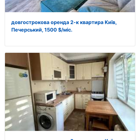
довгострокова оренда 2-к квартира Київ,
Печерський, 1500 $/міс.