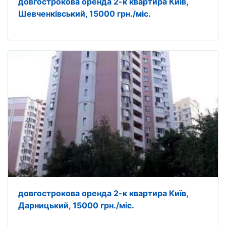
довгострокова оренда 2-к квартира Київ,
Шевченківський, 15000 грн./міс.
довгострокова оренда 2-к квартира Київ,
Дарницький, 15000 грн./міс.