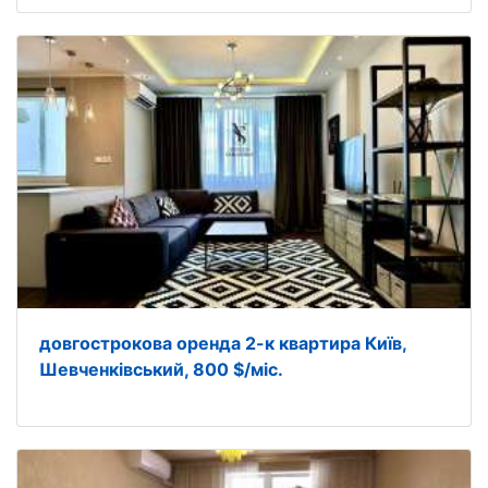
довгострокова оренда 2-к квартира Київ,
Шевченківський, 800 $/міс.