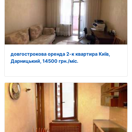
довгострокова оренда 2-к квартира Київ,
Дарницький, 14500 грн./міс.