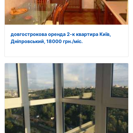
довгострокова оренда 2-к квартира Київ,
Дніпровський, 18000 грн./міс.