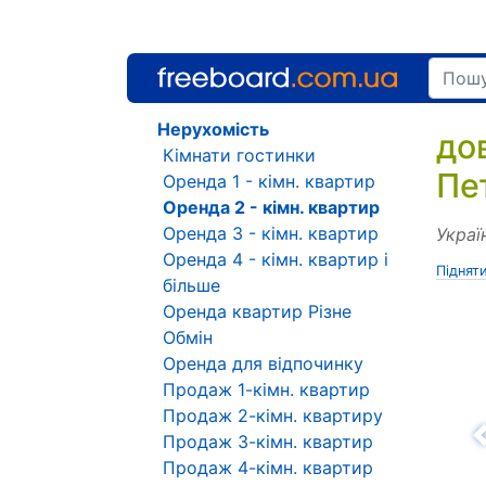
Нерухомість
до
Кімнати гостинки
Пе
Оренда 1 - кімн. квартир
Оренда 2 - кімн. квартир
Оренда 3 - кімн. квартир
Украї
Оренда 4 - кімн. квартир і
Піднят
більше
Оренда квартир Різне
Обмін
Оренда для відпочинку
Продаж 1-кімн. квартир
Продаж 2-кімн. квартиру
Продаж 3-кімн. квартир
Н
Продаж 4-кімн. квартир