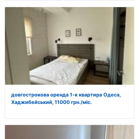
довгострокова оренда 1-к квартира Одеса,
Хаджибейський, 11000 грн./міс.