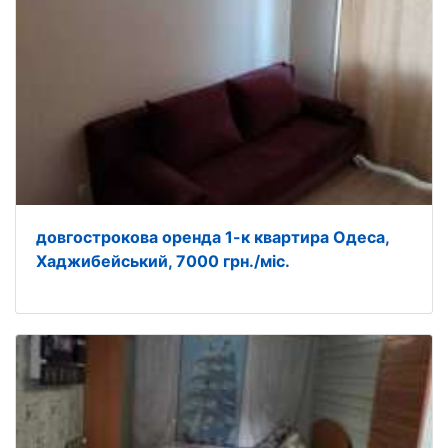
довгострокова оренда 1-к квартира Одеса,
Хаджибейський, 7000 грн./міс.