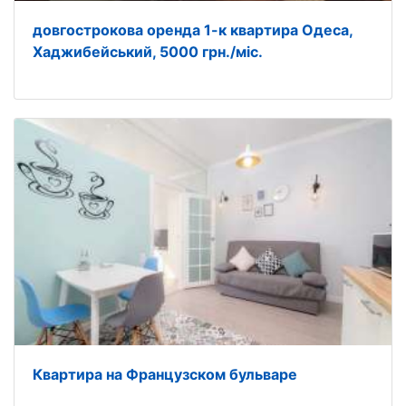
довгострокова оренда 1-к квартира Одеса,
Хаджибейський, 5000 грн./міс.
Квартира на Французском бульваре