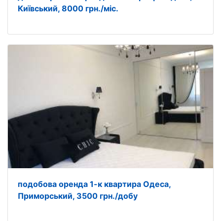
Київський, 8000 грн./міс.
подобова оренда 1-к квартира Одеса,
Приморський, 3500 грн./добу