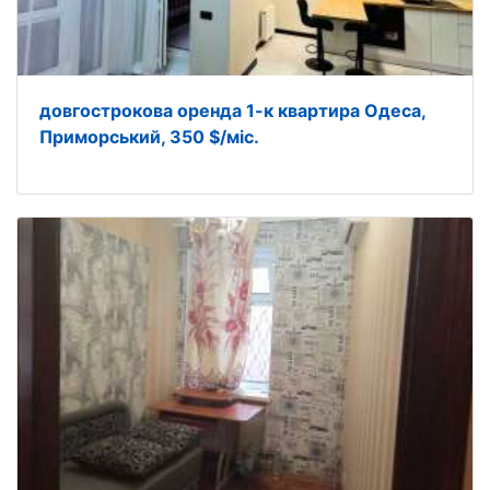
довгострокова оренда 1-к квартира Одеса,
Приморський, 350 $/міс.