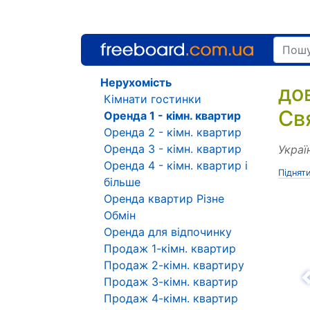
Нерухомість
до
Кімнати гостинки
Св
Оренда 1 - кімн. квартир
Оренда 2 - кімн. квартир
Оренда 3 - кімн. квартир
Украї
Оренда 4 - кімн. квартир і
Піднят
більше
Оренда квартир Різне
Обмін
Оренда для відпочинку
Продаж 1-кімн. квартир
Продаж 2-кімн. квартиру
Продаж 3-кімн. квартир
Н
Продаж 4-кімн. квартир