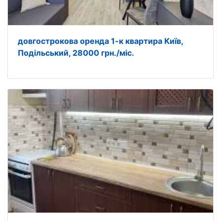
довгострокова оренда 1-к квартира Київ,
Подільський, 28000 грн./міс.