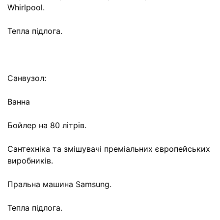
Whirlpool.
Тепла підлога.
Санвузол:
Ванна
Бойлер на 80 літрів.
Сантехніка та змішувачі преміальних європейських
виробників.
Пральна машина Samsung.
Тепла підлога.