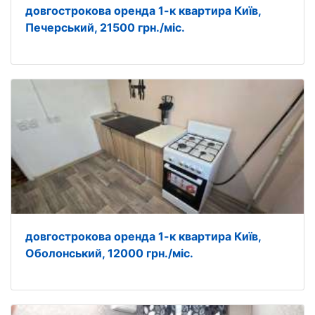
довгострокова оренда 1-к квартира Київ,
Печерський, 21500 грн./міс.
довгострокова оренда 1-к квартира Київ,
Оболонський, 12000 грн./міс.