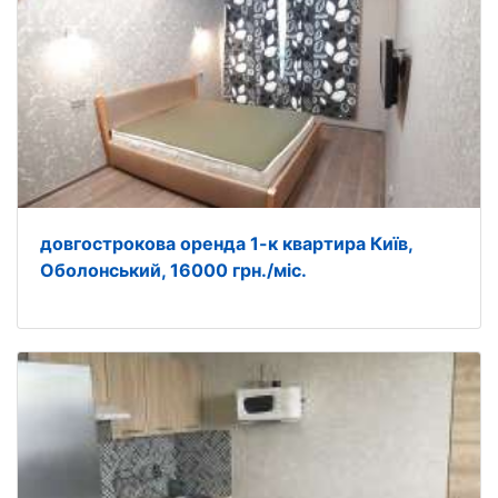
довгострокова оренда 1-к квартира Київ,
Оболонський, 16000 грн./міс.