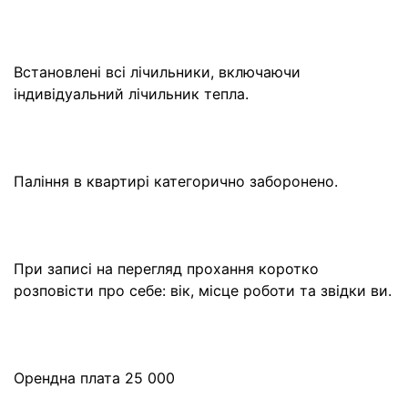
Встановлені всі лічильники, включаючи
індивідуальний лічильник тепла.
Паління в квартирі категорично заборонено.
При записі на перегляд прохання коротко
розповісти про себе: вік, місце роботи та звідки ви.
Орендна плата 25 000