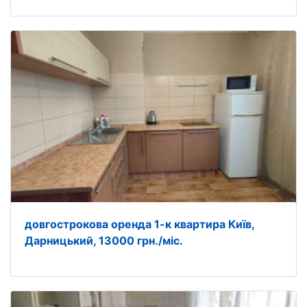
довгострокова оренда 1-к квартира Київ,
Дарницький, 13000 грн./міс.