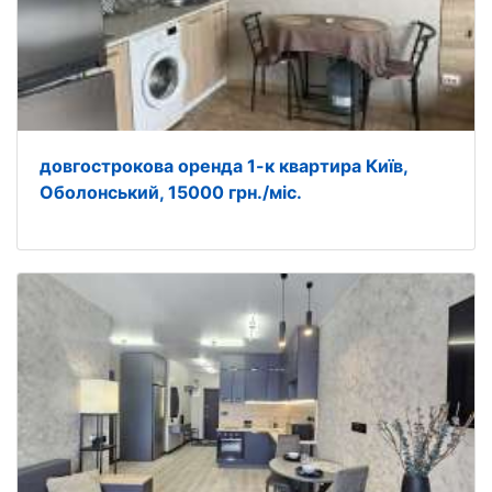
довгострокова оренда 1-к квартира Київ,
Оболонський, 15000 грн./міс.