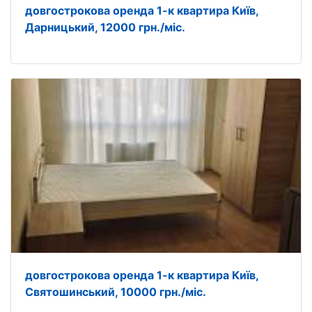
довгострокова оренда 1-к квартира Київ,
Дарницький, 12000 грн./міс.
довгострокова оренда 1-к квартира Київ,
Святошинський, 10000 грн./міс.