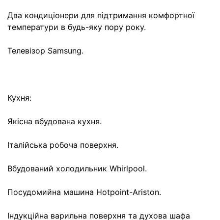
Два кондиціонери для підтримання комфортної
температури в будь-яку пору року.
Телевізор Samsung.
Кухня:
Якісна вбудована кухня.
Італійська робоча поверхня.
Вбудований холодильник Whirlpool.
Посудомийна машина Hotpoint-Ariston.
Індукційна варильна поверхня та духова шафа