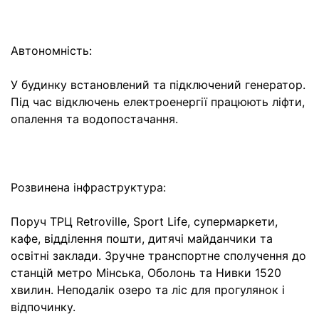
Автономність:
У будинку встановлений та підключений генератор.
Під час відключень електроенергії працюють ліфти,
опалення та водопостачання.
Розвинена інфраструктура:
Поруч ТРЦ Retroville, Sport Life, супермаркети,
кафе, відділення пошти, дитячі майданчики та
освітні заклади. Зручне транспортне сполучення до
станцій метро Мінська, Оболонь та Нивки 1520
хвилин. Неподалік озеро та ліс для прогулянок і
відпочинку.