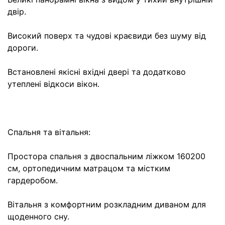
двір.
Високий поверх та чудові краєвиди без шуму від
дороги.
Встановлені якісні вхідні двері та додатково
утеплені відкоси вікон.
Спальня та вітальня:
Простора спальня з двоспальним ліжком 160200
см, ортопедичним матрацом та містким
гардеробом.
Вітальня з комфортним розкладним диваном для
щоденного сну.